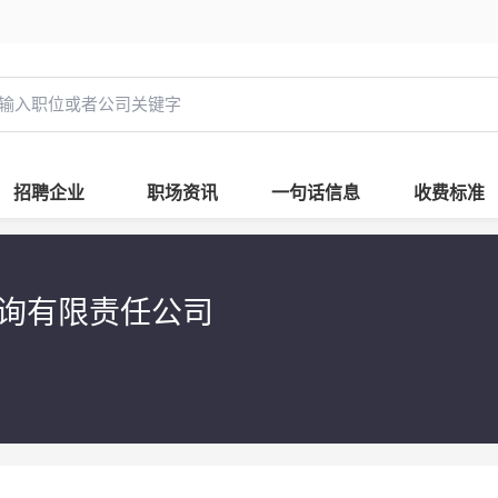
招聘企业
职场资讯
一句话信息
收费标准
询有限责任公司