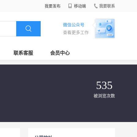
我要发布
移动端
我要联系
微信公众号
查看更多工作
联系客服
会员中心
535
被浏览次数