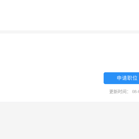
申请职位
更新时间： 08-