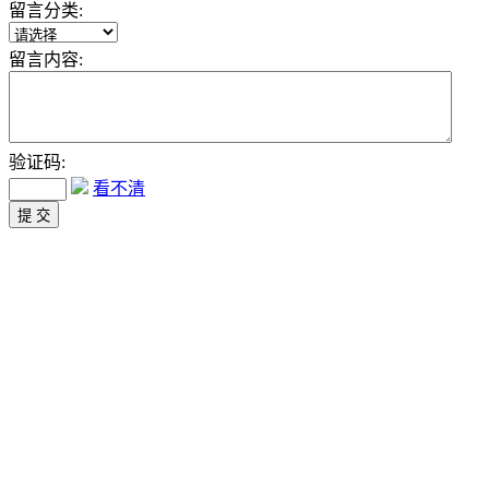
留言分类:
留言内容:
验证码:
看不清