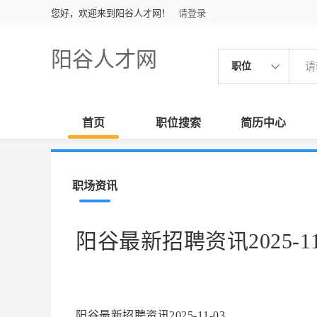
您好，欢迎来到阳谷人才网！
请登录
阳谷人才网
职位
首页
职位搜索
简历中心
职场资讯
阳谷最新招聘资讯2025-11
阳谷最新招聘资讯2025-11-03