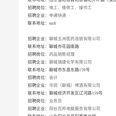
招聘岗位：
电工、维修工、操作工
招聘企业：
申通快递
联系地址：null
招聘企业：
聊城五洲医药连锁有限公司
联系地址：聊城市花园南路
招聘岗位：
药品销售经理
招聘企业：
聊城瑞捷化学有限公司
联系地址：聊城市东昌东路159号
招聘岗位：
会计
招聘企业：
华润（聊城）啤酒有限公司
联系地址：聊城经济开发区辽河路159号
招聘岗位：
业务员
招聘企业：
阳谷百邦电脑服务有限公司