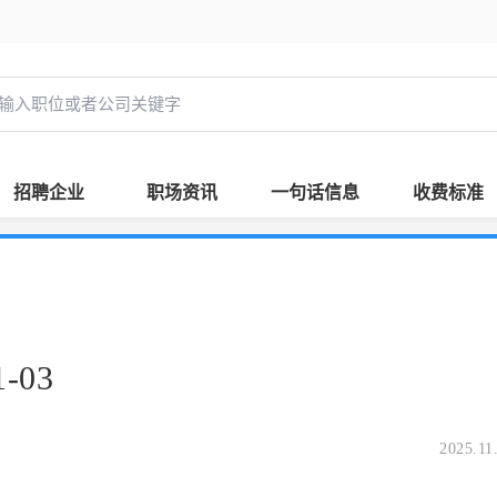
招聘企业
职场资讯
一句话信息
收费标准
-03
2025.11