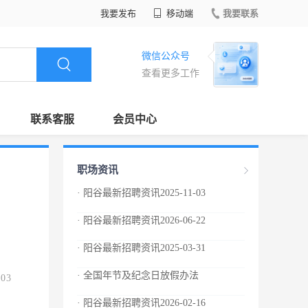
我要发布
移动端
我要联系
微信公众号
查看更多工作
联系客服
会员中心
职场资讯
· 阳谷最新招聘资讯2025-11-03
· 阳谷最新招聘资讯2026-06-22
· 阳谷最新招聘资讯2025-03-31
· 全国年节及纪念日放假办法
.03
· 阳谷最新招聘资讯2026-02-16