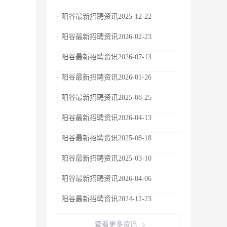
· 阳谷最新招聘资讯2025-12-22
· 阳谷最新招聘资讯2026-02-23
· 阳谷最新招聘资讯2026-07-13
· 阳谷最新招聘资讯2026-01-26
· 阳谷最新招聘资讯2025-08-25
· 阳谷最新招聘资讯2026-04-13
· 阳谷最新招聘资讯2025-08-18
· 阳谷最新招聘资讯2025-03-10
· 阳谷最新招聘资讯2026-04-06
· 阳谷最新招聘资讯2024-12-23
查看更多资讯