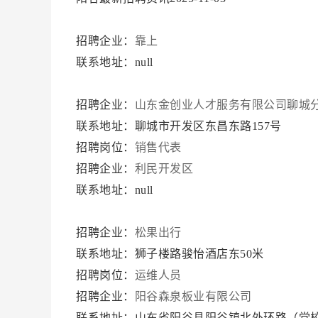
招聘企业：
靠上
联系地址：null
招聘企业：
山东金创业人才服务有限公司聊城
联系地址：聊城市开发区东昌东路157号
招聘岗位：
销售代表
招聘企业：
利民开发区
联系地址：null
招聘企业：
松果出行
联系地址：狮子楼路骏怡酒店东50米
招聘岗位：
运维人员
招聘企业：
阳谷森泉板业有限公司
联系地址：山东省阳谷县阳谷镇北外环路（党