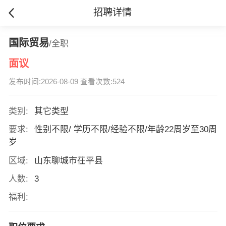
招聘详情
国际贸易
/全职
面议
发布时间:2026-08-09 查看次数:524
类别:
其它类型
要求:
性别不限/ 学历不限/经验不限/年龄22周岁至30周
岁
区域:
山东聊城市茌平县
人数:
3
福利: