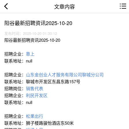
文章内容
阳谷最新招聘资讯2025-10-20
发布时间：2025-10-20 01:30:12
阳谷最新招聘资讯2025-10-20
招聘企业：
靠上
联系地址：null
招聘企业：
山东金创业人才服务有限公司聊城分公司
联系地址：聊城市开发区东昌东路157号
招聘岗位：
销售代表
招聘企业：
利民开发区
联系地址：null
招聘企业：
松果出行
联系地址：狮子楼路骏怡酒店东50米