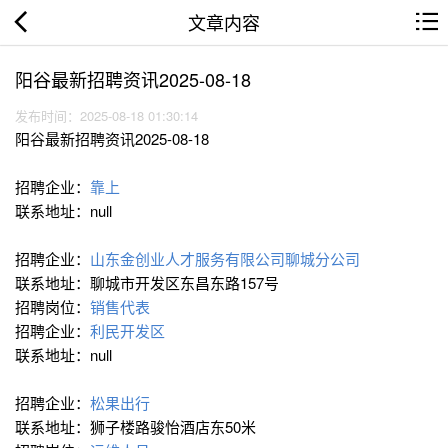
文章内容
阳谷最新招聘资讯2025-08-18
发布时间：2025-08-18 01:30:14
阳谷最新招聘资讯2025-08-18
招聘企业：
靠上
联系地址：null
招聘企业：
山东金创业人才服务有限公司聊城分公司
联系地址：聊城市开发区东昌东路157号
招聘岗位：
销售代表
招聘企业：
利民开发区
联系地址：null
招聘企业：
松果出行
联系地址：狮子楼路骏怡酒店东50米